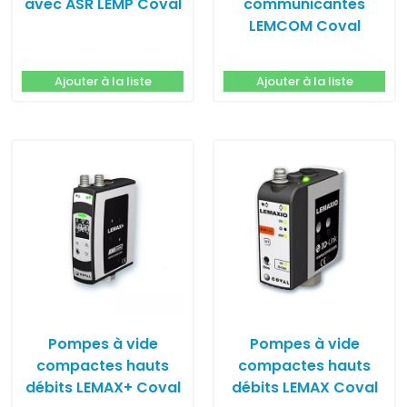
avec ASR LEMP Coval
communicantes
LEMCOM Coval
Ajouter à la liste
Ajouter à la liste
Pompes à vide
Pompes à vide
compactes hauts
compactes hauts
débits LEMAX+ Coval
débits LEMAX Coval