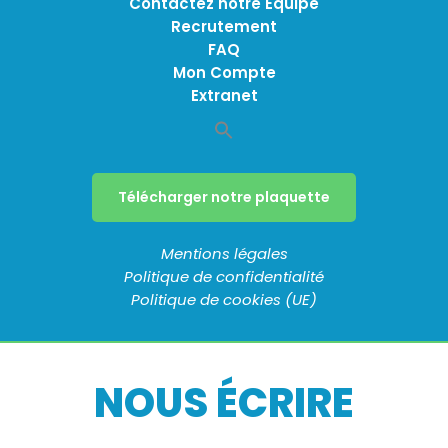
Contactez notre Équipe
Recrutement
FAQ
Mon Compte
Extranet
Télécharger notre plaquette
Mentions légales
Politique de confidentialité
Politique de cookies (UE)
NOUS ÉCRIRE