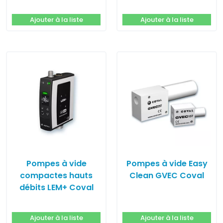
Ajouter à la liste
Ajouter à la liste
Pompes à vide
Pompes à vide Easy
compactes hauts
Clean GVEC Coval
débits LEM+ Coval
Ajouter à la liste
Ajouter à la liste