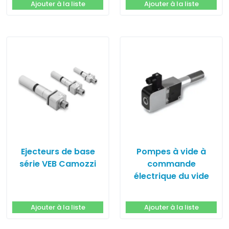
Ajouter à la liste
Ajouter à la liste
Ejecteurs de base
Pompes à vide à
série VEB Camozzi
commande
électrique du vide
GVPS Coval
Ajouter à la liste
Ajouter à la liste