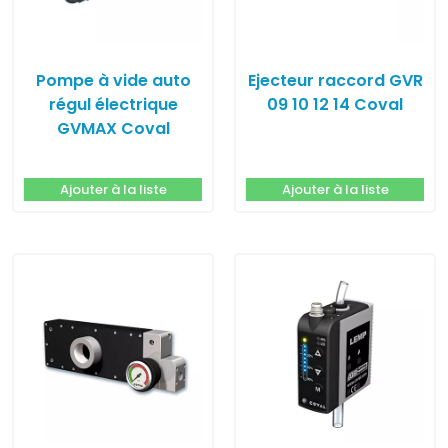
Pompe à vide auto
Ejecteur raccord GVR
régul électrique
09 10 12 14 Coval
GVMAX Coval
Ajouter à la liste
Ajouter à la liste