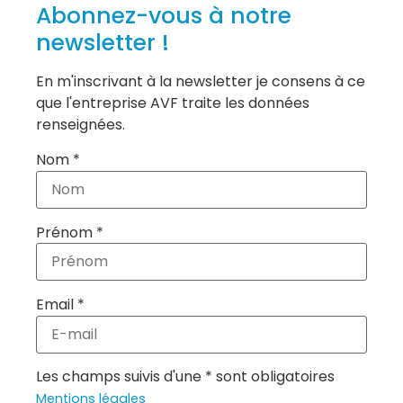
Abonnez-vous à notre
newsletter !
En m'inscrivant à la newsletter je consens à ce
que l'entreprise AVF traite les données
renseignées.
Nom *
Prénom *
Email *
Les champs suivis d'une * sont obligatoires
Mentions légales