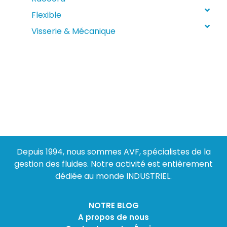
Flexible
Visserie & Mécanique
Depuis 1994, nous sommes AVF, spécialistes de la
gestion des fluides. Notre activité est entièrement
dédiée au monde INDUSTRIEL.
NOTRE BLOG
A propos de nous