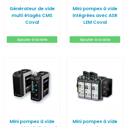
Générateur de vide
Mini pompes à vide
multi étagés CMS
intégrées avec ASR
Coval
LEM Coval
Ajouter à la liste
Ajouter à la liste
Mini pompes à vide
Mini pompes à vide