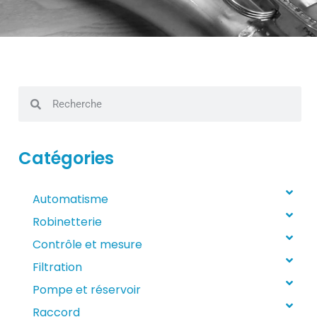
Catégories
Automatisme
Robinetterie
Contrôle et mesure
Filtration
Pompe et réservoir
Raccord