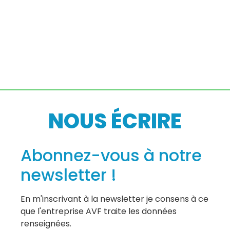
NOUS ÉCRIRE
Abonnez-vous à notre
newsletter !
En m'inscrivant à la newsletter je consens à ce
que l'entreprise AVF traite les données
renseignées.