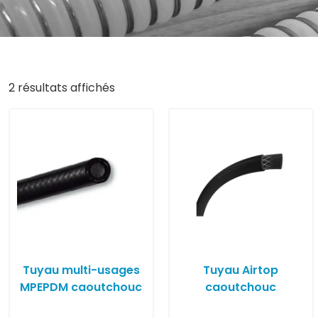
2 résultats affichés
Tuyau multi-usages
Tuyau Airtop
MPEPDM caoutchouc
caoutchouc