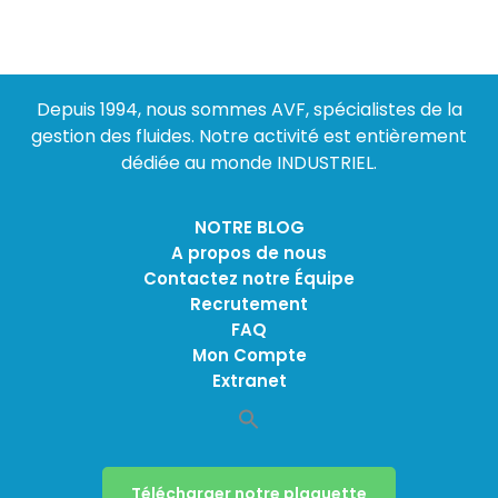
Depuis 1994, nous sommes AVF, spécialistes de la
gestion des fluides. Notre activité est entièrement
dédiée au monde INDUSTRIEL.
NOTRE BLOG
A propos de nous
Contactez notre Équipe
Recrutement
FAQ
Mon Compte
Extranet
Télécharger notre plaquette