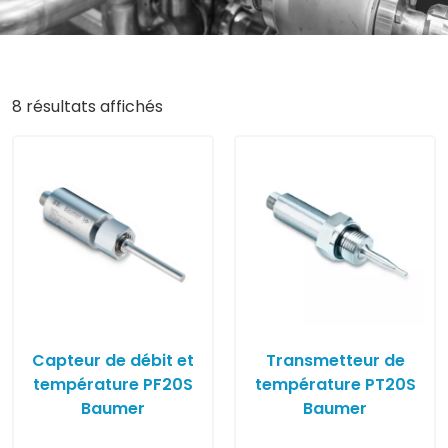
8 résultats affichés
Capteur de débit et
Transmetteur de
température PF20S
température PT20S
Baumer
Baumer