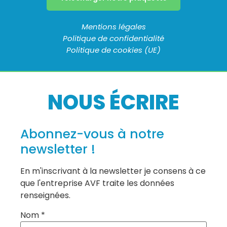
Mentions légales
Politique de confidentialité
Politique de cookies (UE)
NOUS ÉCRIRE
Abonnez-vous à notre
newsletter !
En m'inscrivant à la newsletter je consens à ce
que l'entreprise AVF traite les données
renseignées.
Nom *