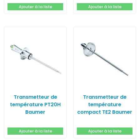
Ajouter à la liste
Ajouter à la liste
Transmetteur de
Transmetteur de
température PT20H
température
Baumer
compact TE2 Baumer
Ajouter à la liste
Ajouter à la liste