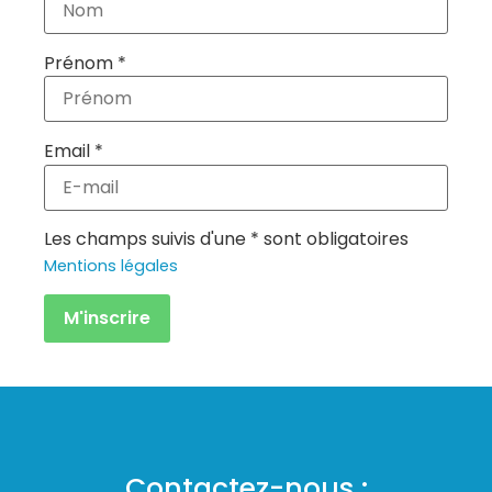
Prénom *
Email *
Les champs suivis d'une * sont obligatoires
Mentions légales
Contactez-nous :