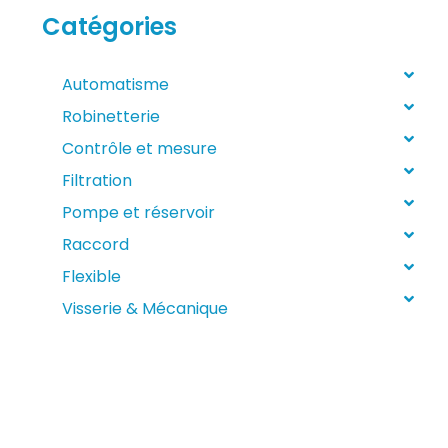
Catégories
Automatisme
Robinetterie
Contrôle et mesure
Filtration
Pompe et réservoir
Raccord
Flexible
Visserie & Mécanique