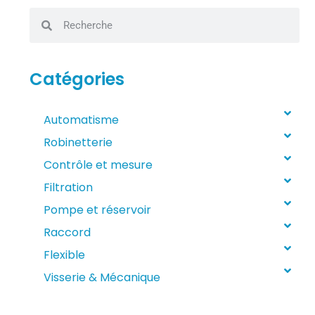
Catégories
Automatisme
Robinetterie
Contrôle et mesure
Filtration
Pompe et réservoir
Raccord
Flexible
Visserie & Mécanique