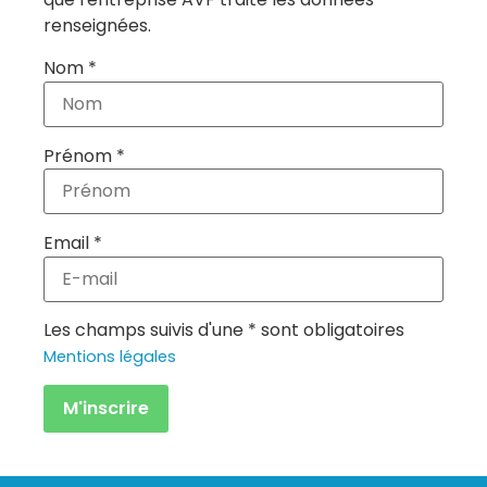
renseignées.
Nom *
Prénom *
Email *
Les champs suivis d'une * sont obligatoires
Mentions légales