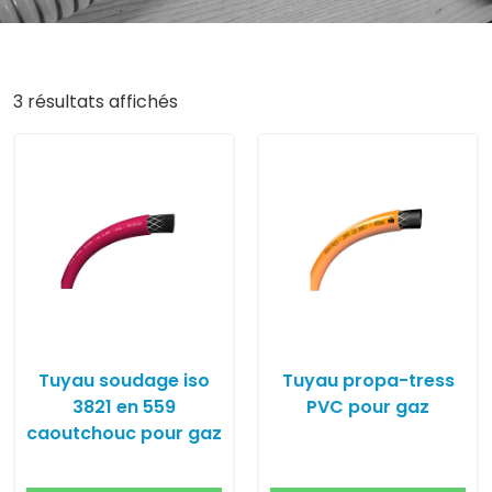
3 résultats affichés
Tuyau soudage iso
Tuyau propa-tress
3821 en 559
PVC pour gaz
caoutchouc pour gaz