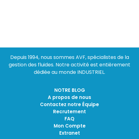
Depuis 1994, nous sommes AVF, spécialistes de la
gestion des fluides. Notre activité est entièrement
dédiée au monde INDUSTRIEL.
NOTRE BLOG
A propos de nous
Contactez notre Équipe
Recrutement
FAQ
Mon Compte
Extranet