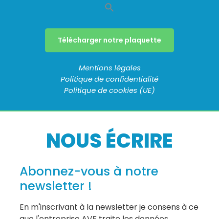
Télécharger notre plaquette
Mentions légales
Politique de confidentialité
Politique de cookies (UE)
NOUS ÉCRIRE
Abonnez-vous à notre
newsletter !
En m'inscrivant à la newsletter je consens à ce
que l'entreprise AVF traite les données