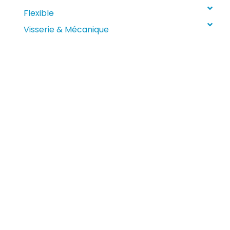
Flexible
Visserie & Mécanique