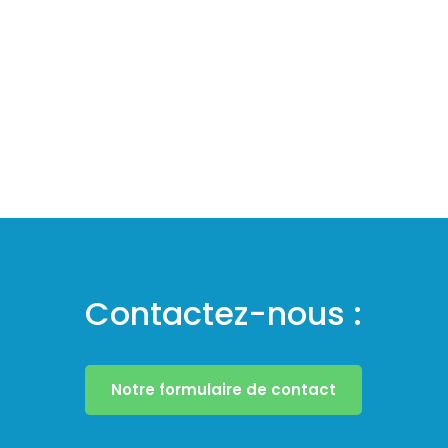
Contactez-nous :
Notre formulaire de contact