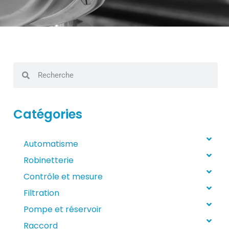
Catégories
Automatisme
Robinetterie
Contrôle et mesure
Filtration
Pompe et réservoir
Raccord