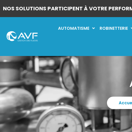
NOS SOLUTIONS PARTICIPENT À VOTRE PERFOR
AUTOMATISME
ROBINETTERIE
Accue