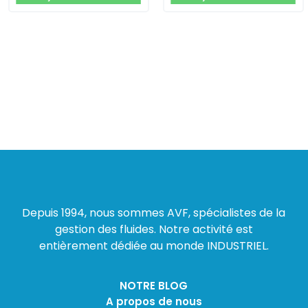
Depuis 1994, nous sommes AVF, spécialistes de la
gestion des fluides. Notre activité est
entièrement dédiée au monde INDUSTRIEL.
NOTRE BLOG
A propos de nous