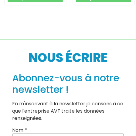
NOUS ÉCRIRE
Abonnez-vous à notre
newsletter !
En m'inscrivant à la newsletter je consens à ce
que l'entreprise AVF traite les données
renseignées.
Nom *