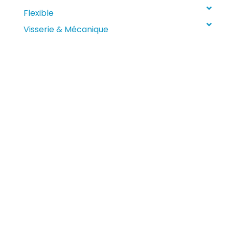
Flexible
Visserie & Mécanique