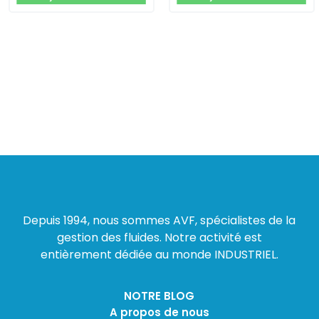
Depuis 1994, nous sommes AVF, spécialistes de la
gestion des fluides. Notre activité est
entièrement dédiée au monde INDUSTRIEL.
NOTRE BLOG
A propos de nous