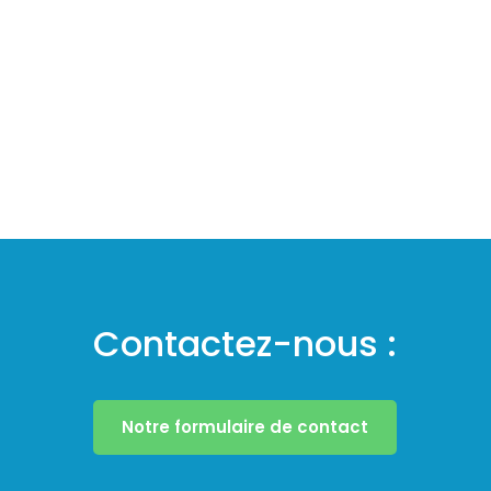
Contactez-nous :
Notre formulaire de contact