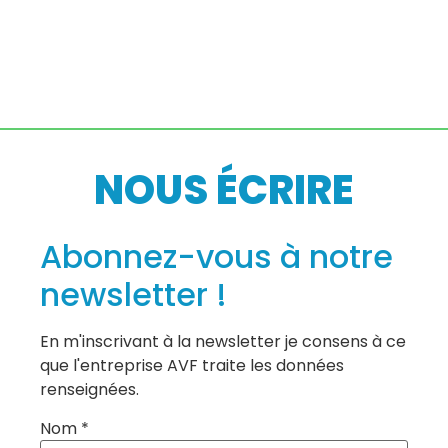
NOUS ÉCRIRE
Abonnez-vous à notre
newsletter !
En m'inscrivant à la newsletter je consens à ce
que l'entreprise AVF traite les données
renseignées.
Nom *