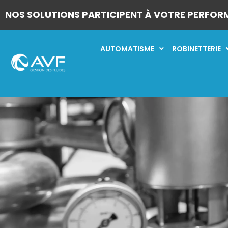
NOS SOLUTIONS PARTICIPENT À VOTRE PERFOR
AUTOMATISME
ROBINETTERIE