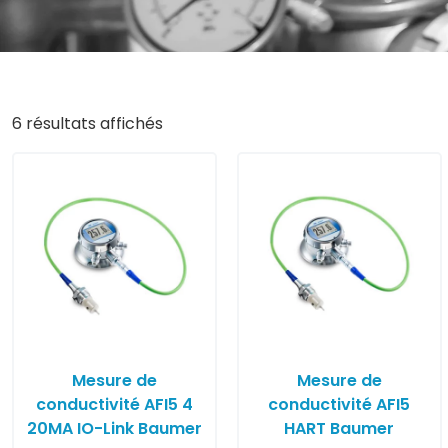
6 résultats affichés
Mesure de
Mesure de
conductivité AFI5 4
conductivité AFI5
20MA IO-Link Baumer
HART Baumer