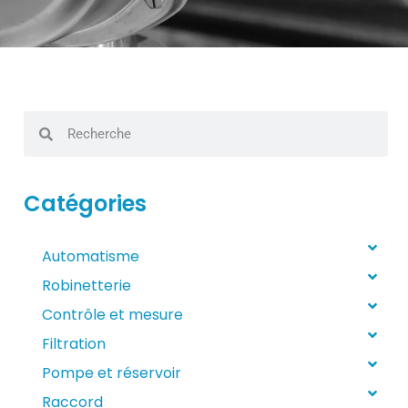
Catégories
Automatisme
Robinetterie
Contrôle et mesure
Filtration
Pompe et réservoir
Raccord