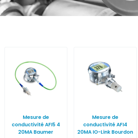
Mesure de
Mesure de
conductivité AFI5 4
conductivité AFI4
20MA Baumer
20MA IO-Link Bourdon