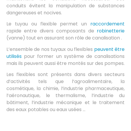
conduits évitent la manipulation de substances
dangereuses et nocives.
Le tuyau ou flexible permet un
raccordement
rapide entre divers composants de
robinetterie
(vanne) tout en assurant son rôle de canalisation .
L’ensemble de nos tuyaux ou flexibles
peuvent être
utilisés
pour former un système de canalisations
mais ils peuvent aussi être montés sur des pompes.
Les flexibles sont présents dans divers secteurs
d’activités tels que l’agroalimentaire, la
cosmétique, la chimie, l’industrie pharmaceutique,
l’aéronautique, le thermalisme, l’industrie du
bâtiment, l’industrie mécanique et le traitement
des eaux potables ou eaux usées …