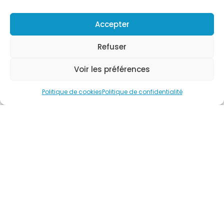
Accepter
Refuser
Voir les préférences
Politique de cookies
Politique de confidentialité