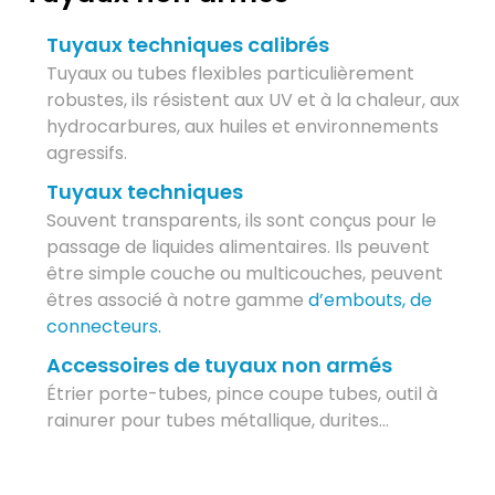
Tuyaux techniques calibrés
Tuyaux ou tubes flexibles particulièrement
robustes, ils résistent aux UV et à la chaleur, aux
hydrocarbures, aux huiles et environnements
agressifs.
Tuyaux techniques
Souvent transparents, ils sont conçus pour le
passage de liquides alimentaires. Ils peuvent
être simple couche ou multicouches, peuvent
êtres associé à notre gamme
d’embouts, de
connecteurs.
Accessoires de tuyaux non armés
Étrier porte-tubes, pince coupe tubes, outil à
rainurer pour tubes métallique, durites…