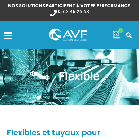
NOS SOLUTIONS PARTICIPENT À VOTRE PERFORMANCE.
05 63 46 26 68
0
Flexibles et tuyaux pour