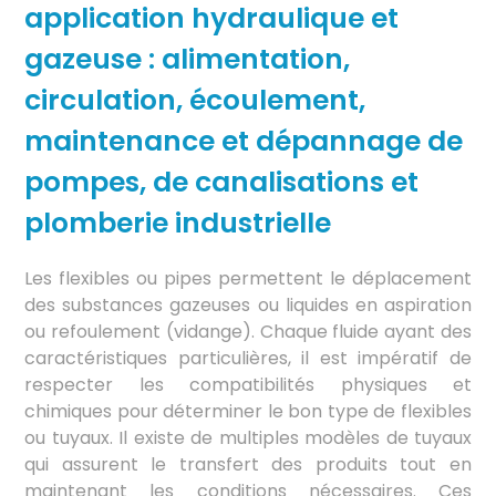
application hydraulique et
gazeuse : alimentation,
circulation, écoulement,
maintenance et dépannage de
pompes, de canalisations et
plomberie industrielle
Les flexibles ou pipes permettent le déplacement
des substances gazeuses ou liquides en aspiration
ou refoulement (vidange). Chaque fluide ayant des
caractéristiques particulières, il est impératif de
respecter les compatibilités physiques et
chimiques pour déterminer le bon type de flexibles
ou tuyaux. Il existe de multiples modèles de tuyaux
qui assurent le transfert des produits tout en
maintenant les conditions nécessaires. Ces