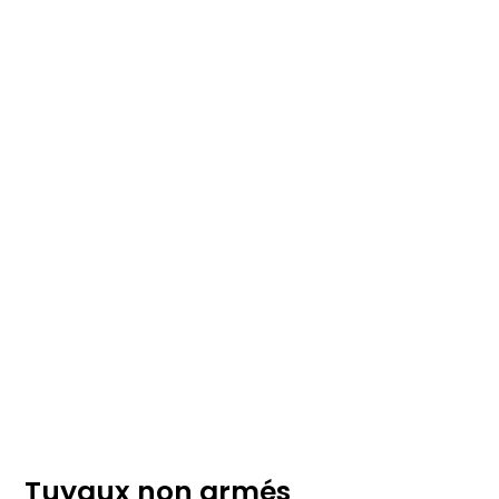
Tuyaux non armés