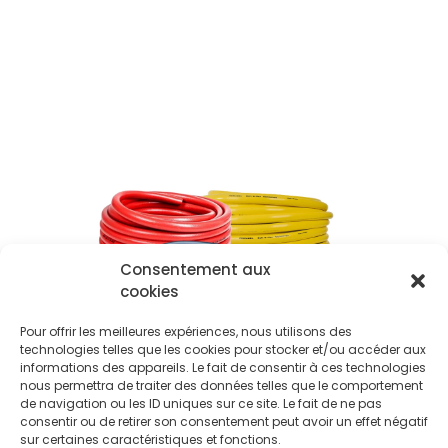
Consentement aux
cookies
Pour offrir les meilleures expériences, nous utilisons des
technologies telles que les cookies pour stocker et/ou accéder aux
informations des appareils. Le fait de consentir à ces technologies
nous permettra de traiter des données telles que le comportement
de navigation ou les ID uniques sur ce site. Le fait de ne pas
consentir ou de retirer son consentement peut avoir un effet négatif
sur certaines caractéristiques et fonctions.