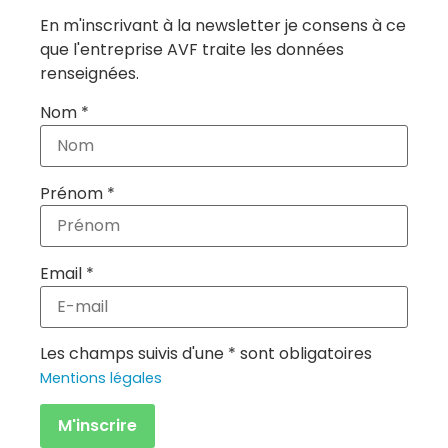
En m'inscrivant à la newsletter je consens à ce
que l'entreprise AVF traite les données
renseignées.
Nom *
Prénom *
Email *
Les champs suivis d'une * sont obligatoires
Mentions légales