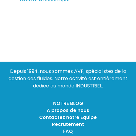
Depuis 1994, nous sommes AVF, spécialistes de la
gestion des fluides. Notre activité est entièrement
dédiée au monde INDUSTRIEL.
NOTRE BLOG
A propos de nous
Contactez notre Équipe
Recrutement
FAQ