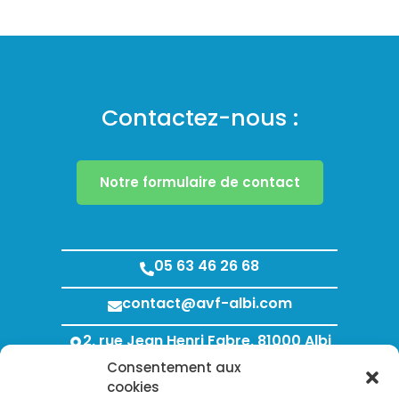
Contactez-nous :
Notre formulaire de contact
05 63 46 26 68
contact@avf-albi.com
2, rue Jean Henri Fabre, 81000 Albi
Consentement aux
Lundi au Jeudi : 8h00 - 12h00 / 13h30 - 18h00
cookies