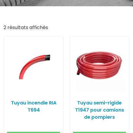
2 résultats affichés
Tuyau incendie RIA
Tuyau semi-rigide
T694
T1947 pour camions
de pompiers