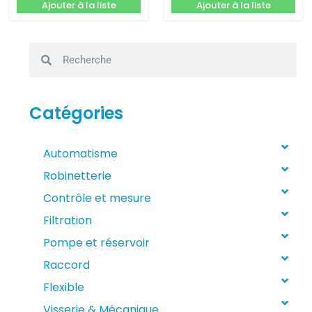
Ajouter à la liste
Ajouter à la liste
Catégories
Automatisme
Robinetterie
Contrôle et mesure
Filtration
Pompe et réservoir
Raccord
Flexible
Visserie & Mécanique