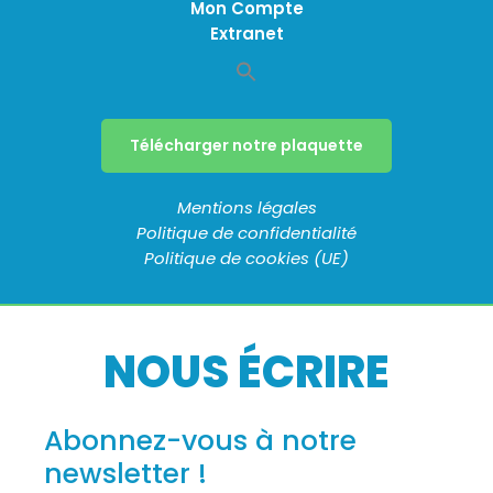
Mon Compte
Extranet
Télécharger notre plaquette
Mentions légales
Politique de confidentialité
Politique de cookies (UE)
NOUS ÉCRIRE
Abonnez-vous à notre
newsletter !