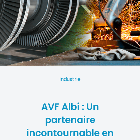
Industrie
AVF Albi : Un
partenaire
incontournable en