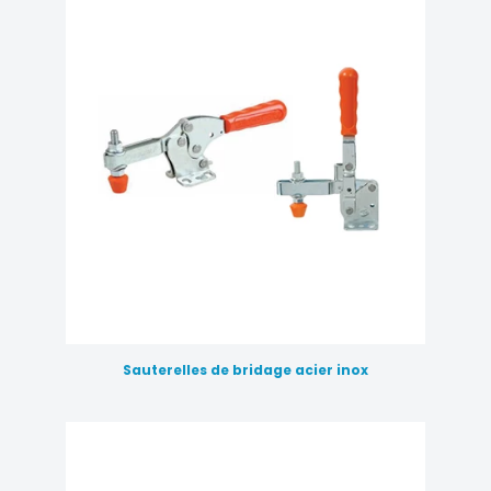
Sauterelles de bridage acier inox