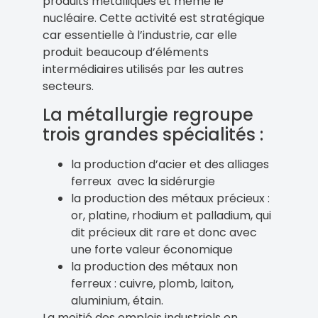
produits métalliques et même le
nucléaire. Cette activité est stratégique
car essentielle à l’industrie, car elle
produit beaucoup d’éléments
intermédiaires utilisés par les autres
secteurs.
La métallurgie regroupe
trois grandes spécialités :
la production d’acier et des alliages
ferreux avec la sidérurgie
la production des métaux précieux :
or, platine, rhodium et palladium, qui
dit précieux dit rare et donc avec
une forte valeur économique
la production des métaux non
ferreux : cuivre, plomb, laiton,
aluminium, étain.
La moitié des emplois industriels en