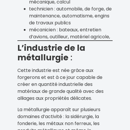
mécanique, calcul
technicien : automobile, de forge, de
maintenance, automatisme, engins
de travaux publics
mécanicien : bateaux, entretien
d’avions, outilleur, matériel agricole,
L’industrie de la
métallurgie
:
Cette industrie est née grâce aux
forgerons et est à ce jour capable de
créer en quantité industrielle des
matériaux de grande qualité avec des
alliages aux propriétés délicates.
La métallurgie apparaît sur plusieurs
domaines d’activité : la sidérurgie, la
fonderie, les métaux non ferreux, les