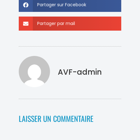
Partager sur Facebook
Partager par mail
AVF-admin
LAISSER UN COMMENTAIRE