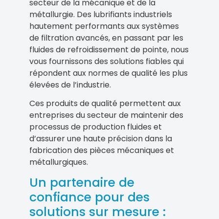
secteur de la mécanique et de la
métallurgie. Des lubrifiants industriels
hautement performants aux systèmes
de filtration avancés, en passant par les
fluides de refroidissement de pointe, nous
vous fournissons des solutions fiables qui
répondent aux normes de qualité les plus
élevées de l’industrie.
Ces produits de qualité permettent aux
entreprises du secteur de maintenir des
processus de production fluides et
d’assurer une haute précision dans la
fabrication des pièces mécaniques et
métallurgiques.
Un partenaire de
confiance pour des
solutions sur mesure :