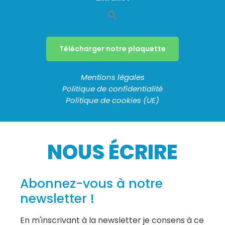
Télécharger notre plaquette
Mentions légales
Politique de confidentialité
Politique de cookies (UE)
NOUS ÉCRIRE
Abonnez-vous à notre
newsletter !
En m'inscrivant à la newsletter je consens à ce