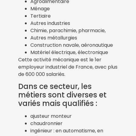
Agroalimentaire
Ménage
Tertiaire
Autres industries
Chimie, parachimie, pharmacie,
Autres métallurgies
Construction navale, aéronautique
Matériel électrique, électronique
Cette activité mécanique est le 1er
employeur industriel de France, avec plus
de 600 000 salariés.
Dans ce secteur, les
métiers sont diverses et
variés mais qualifiés :
ajusteur monteur
chaudronnier
ingénieur : en automatisme, en