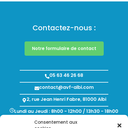
Contactez-nous :
Notre formulaire de contact
05 63 46 26 68
contact@avf-albi.com
2, rue Jean Henri Fabre, 81000 Albi
Lundi au Jeudi : 8h00 - 12h00 / 13h30 - 18h00
Vendredi : 8h00 - 12h00 / 13h30 - 17h00
Consentement aux