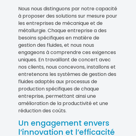
Nous nous distinguons par notre capacité
à proposer des solutions sur mesure pour
les entreprises de mécanique et de
métallurgie. Chaque entreprise a des
besoins spécifiques en matière de
gestion des fluides, et nous nous
engageons à comprendre ces exigences
uniques. En travaillant de concert avec
nos clients, nous concevons, installons et
entretenons les systèmes de gestion des
fluides adaptés aux processus de
production spécifiques de chaque
entreprise, permettant ainsi une
amélioration de la productivité et une
réduction des coûts.
Un engagement envers
l’innovation et l’efficacité