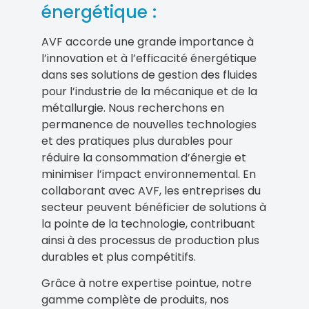
énergétique :
AVF accorde une grande importance à
l’innovation et à l’efficacité énergétique
dans ses solutions de gestion des fluides
pour l’industrie de la mécanique et de la
métallurgie. Nous recherchons en
permanence de nouvelles technologies
et des pratiques plus durables pour
réduire la consommation d’énergie et
minimiser l’impact environnemental. En
collaborant avec AVF, les entreprises du
secteur peuvent bénéficier de solutions à
la pointe de la technologie, contribuant
ainsi à des processus de production plus
durables et plus compétitifs.
Grâce à notre expertise pointue, notre
gamme complète de produits, nos