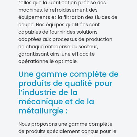
telles que la lubrification précise des
machines, le refroidissement des
équipements et la filtration des fluides de
coupe. Nos équipes qualifiées sont
capables de fournir des solutions
adaptées aux processus de production
de chaque entreprise du secteur,
garantissant ainsi une efficacité
opérationnelle optimale.
Une gamme complète de
produits de qualité pour
l’industrie de la
mécanique et de la
métallurgie :
Nous proposons une gamme complète
de produits spécialement conçus pour le