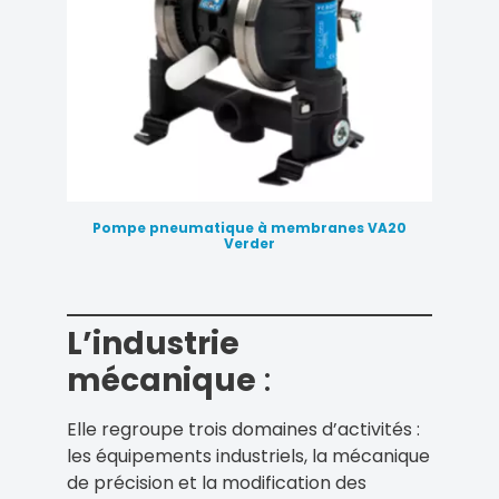
Pompe pneumatique à membranes VA20
Verder
L’industrie
mécanique
:
Elle regroupe trois domaines d’activités :
les équipements industriels, la mécanique
de précision et la modification des