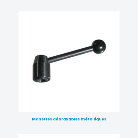
Manettes débrayables métalliques