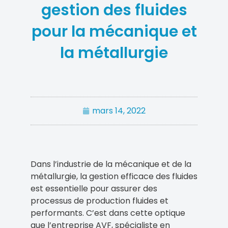
gestion des fluides
pour la mécanique et
la métallurgie
mars 14, 2022
Dans l’industrie de la mécanique et de la
métallurgie, la gestion efficace des fluides
est essentielle pour assurer des
processus de production fluides et
performants. C’est dans cette optique
que l’entreprise AVF, spécialiste en