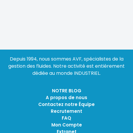
Depuis 1994, nous sommes AVF, spécialistes de la
gestion des fluides. Notre activité est entièrement
dédiée au monde INDUSTRIEL.
NOTRE BLOG
A propos de nous
Contactez notre Équipe
Recrutement
FAQ
Mon Compte
Extranet