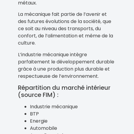
métaux.
La mécanique fait partie de l’avenir et
des futures évolutions de la société, que
ce soit au niveau des transports, du
confort, de l’alimentation et même de la
culture.
L’industrie mécanique intègre
parfaitement le développement durable
grâce à une production plus durable et
respectueuse de l’environnement.
Répartition du marché intérieur
(source FIM) :
Industrie mécanique
BTP
Energie
Automobile