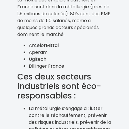
France sont dans la métallurgie (près de
1,5 millions de salariés). 80% sont des PME
de moins de 50 salariés, même si
quelques grands acteurs spécialisés
dominent le marché.
ArcelorMittal
Aperam
Ugitech
Dillinger France
Ces deux secteurs
industriels sont éco-
responsables :
La métallurgie s’engage à : lutter
contre le réchauffement, prévenir
des risques industriels, prévenir de la