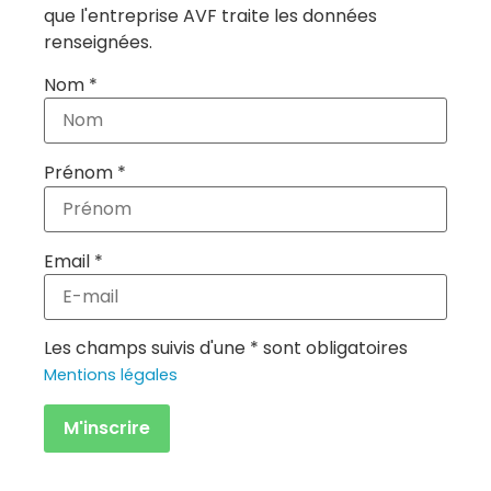
que l'entreprise AVF traite les données
renseignées.
Nom *
Prénom *
Email *
Les champs suivis d'une * sont obligatoires
Mentions légales