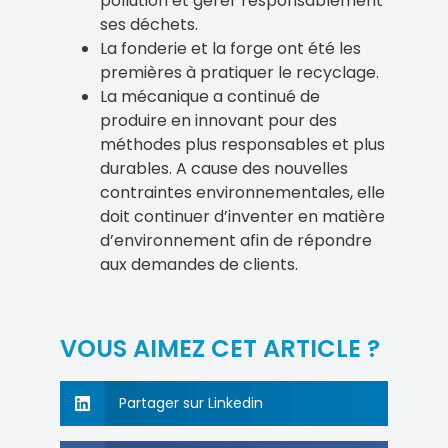
pollution et gérer responsablement
ses déchets.
La fonderie et la forge ont été les
premières à pratiquer le recyclage.
La mécanique a continué de
produire en innovant pour des
méthodes plus responsables et plus
durables. A cause des nouvelles
contraintes environnementales, elle
doit continuer d’inventer en matière
d’environnement afin de répondre
aux demandes de clients.
VOUS AIMEZ CET ARTICLE ?
Partager sur Linkedin