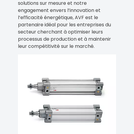
solutions sur mesure et notre
engagement envers l’innovation et
l’efficacité énergétique, AVF est le
partenaire idéal pour les entreprises du
secteur cherchant à optimiser leurs
processus de production et à maintenir
leur compétitivité sur le marché.