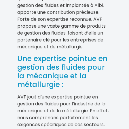
gestion des fluides et implantée à Albi,
apporte une contribution précieuse.
Forte de son expertise reconnue, AVF
propose une vaste gamme de produits
de gestion des fluides, faisant d’elle un
partenaire clé pour les entreprises de
mécanique et de métallurgie.
Une expertise pointue en
gestion des fluides pour
la mécanique et la
métallurgie :
AVF jouit d’une expertise pointue en
gestion des fluides pour l’industrie de la
mécanique et de la métallurgie. En effet,
nous comprenons parfaitement les
exigences spécifiques de ces secteurs,