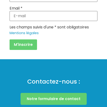
Email *
Les champs suivis d'une * sont obligatoires
Mentions légales
Contactez-nous :
Notre formulaire de contact