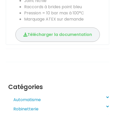
Joint nitrile
Raccords à brides point bleu
Pression = 10 bar max à 100°C
Marquage ATEX sur demande
Télécharger la documentation
Catégories
Automatisme
Robinetterie