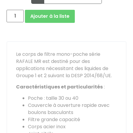
Ajouter à la liste
Le corps de filtre mono-poche série
RAFALE MR est destiné pour des
applications nécessitant des liquides de
Groupe 1 et 2 suivant la DESP 2014/68/UE.
Caractéristiques et particularités
:
Poche : taille 30 ou 40
Couvercle à ouverture rapide avec
boulons basculants
Filtre grande capacité
Corps acier inox