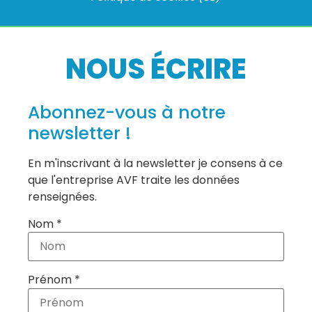
NOUS ÉCRIRE
Abonnez-vous à notre
newsletter !
En m'inscrivant à la newsletter je consens à ce
que l'entreprise AVF traite les données
renseignées.
Nom *
Prénom *