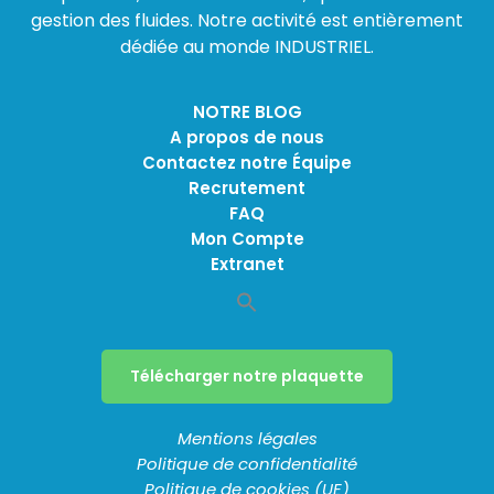
gestion des fluides. Notre activité est entièrement
dédiée au monde INDUSTRIEL.
NOTRE BLOG
A propos de nous
Contactez notre Équipe
Recrutement
FAQ
Mon Compte
Extranet
Télécharger notre plaquette
Mentions légales
Politique de confidentialité
Politique de cookies (UE)