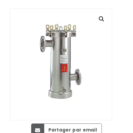
Partager par email