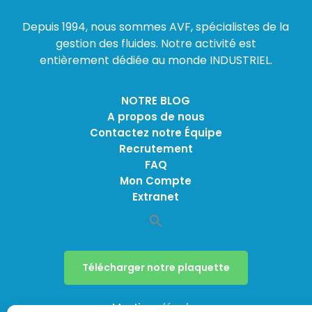
Depuis 1994, nous sommes AVF, spécialistes de la
gestion des fluides. Notre activité est
entièrement dédiée au monde INDUSTRIEL.
NOTRE BLOG
A propos de nous
Contactez notre Équipe
Recrutement
FAQ
Mon Compte
Extranet
Télécharger notre plaquette
Mentions légales