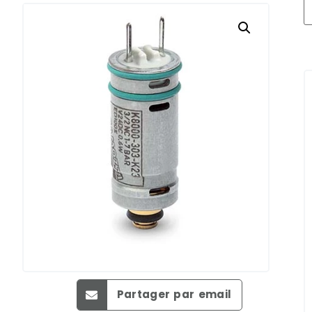
Partager par email