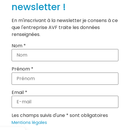
newsletter !
En m'inscrivant à la newsletter je consens à ce
que l'entreprise AVF traite les données
renseignées.
Nom *
Prénom *
Email *
Les champs suivis d'une * sont obligatoires
Mentions légales