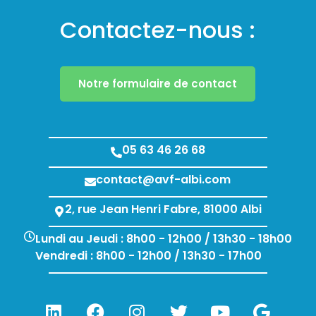
Contactez-nous :
Notre formulaire de contact
05 63 46 26 68
contact@avf-albi.com
2, rue Jean Henri Fabre, 81000 Albi
Lundi au Jeudi : 8h00 - 12h00 / 13h30 - 18h00
Vendredi : 8h00 - 12h00 / 13h30 - 17h00