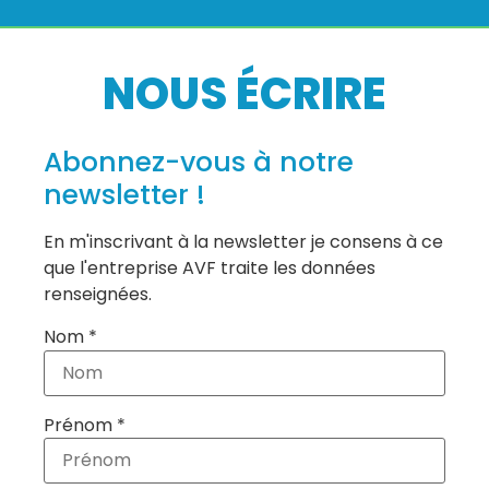
NOUS ÉCRIRE
Abonnez-vous à notre
newsletter !
En m'inscrivant à la newsletter je consens à ce
que l'entreprise AVF traite les données
renseignées.
Nom *
Prénom *