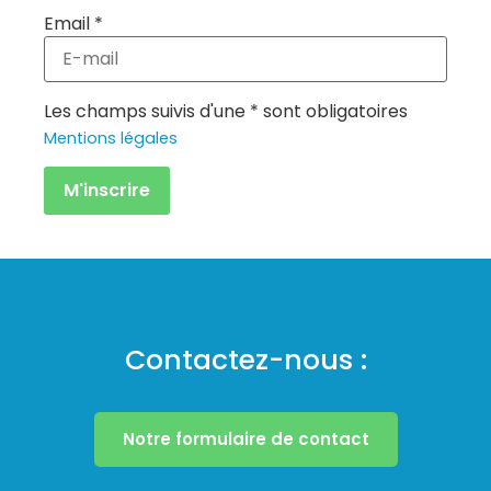
Email *
Les champs suivis d'une * sont obligatoires
Mentions légales
Contactez-nous :
Notre formulaire de contact