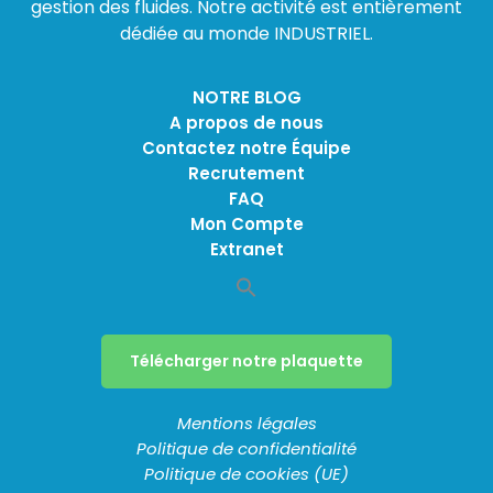
gestion des fluides. Notre activité est entièrement
dédiée au monde INDUSTRIEL.
NOTRE BLOG
A propos de nous
Contactez notre Équipe
Recrutement
FAQ
Mon Compte
Extranet
Télécharger notre plaquette
Mentions légales
Politique de confidentialité
Politique de cookies (UE)