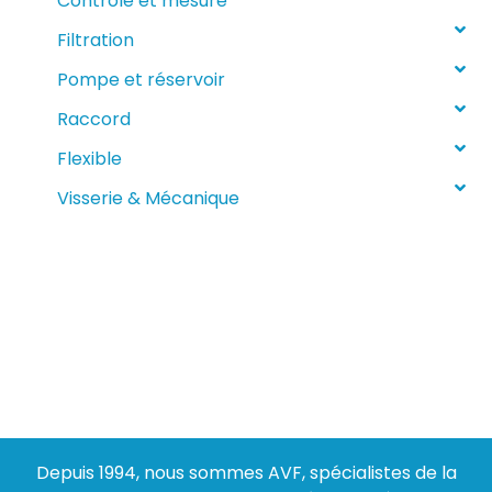
Contrôle et mesure
Filtration
Pompe et réservoir
Raccord
Flexible
Visserie & Mécanique
Depuis 1994, nous sommes AVF, spécialistes de la