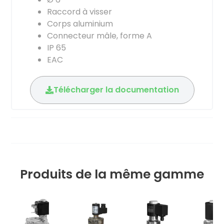
Raccord à visser
Corps aluminium
Connecteur mâle, forme A
IP 65
EAC
Télécharger la documentation
Produits de la même gamme