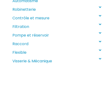
Automatisme
Robinetterie
Contrôle et mesure
Filtration
Pompe et réservoir
Raccord
Flexible
Visserie & Mécanique