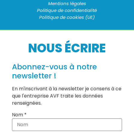
Mentions légales
Politique de confidentialité
Politique de cookies (UE)
NOUS ÉCRIRE
Abonnez-vous à notre
newsletter !
En m'inscrivant à la newsletter je consens à ce
que l'entreprise AVF traite les données
renseignées.
Nom *