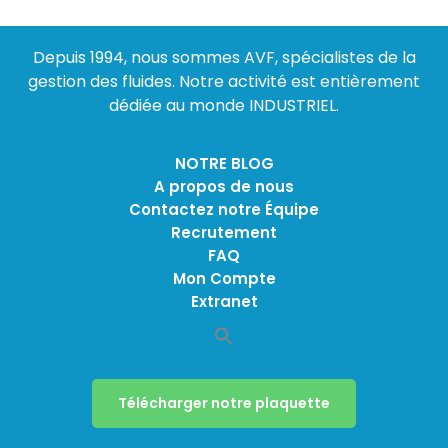
Depuis 1994, nous sommes AVF, spécialistes de la
gestion des fluides. Notre activité est entièrement
dédiée au monde INDUSTRIEL.
NOTRE BLOG
A propos de nous
Contactez notre Équipe
Recrutement
FAQ
Mon Compte
Extranet
Télécharger notre plaquette