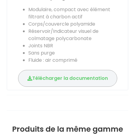
Modulaire, compact avec élément
filtrant à charbon actif
Corps/couvercle polyamide
Réservoir/Indicateur visuel de
colmatage polycarbonate
Joints NBR
Sans purge
Fluide : air comprimé
Télécharger la documentation
Produits de la même gamme