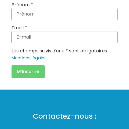
Prénom *
Email *
Les champs suivis d'une * sont obligatoires
Mentions légales
Contactez-nous :