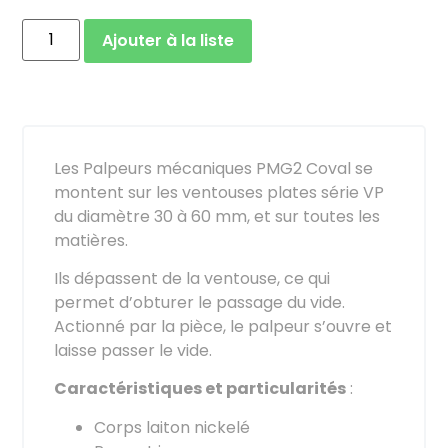
Ajouter à la liste
Les Palpeurs mécaniques PMG2 Coval se
montent sur les ventouses plates série VP
du diamètre 30 à 60 mm, et sur toutes les
matières.
Ils dépassent de la ventouse, ce qui
permet d’obturer le passage du vide.
Actionné par la pièce, le palpeur s’ouvre et
laisse passer le vide.
Caractéristiques et particularités
:
Corps laiton nickelé