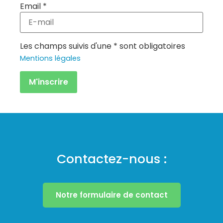
Email *
Les champs suivis d'une * sont obligatoires
Mentions légales
Contactez-nous :
Notre formulaire de contact