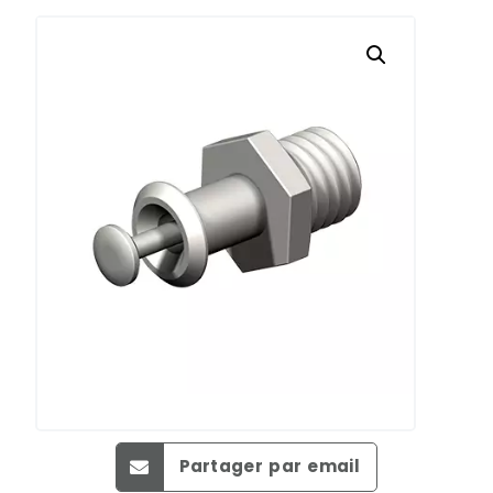
Partager par email