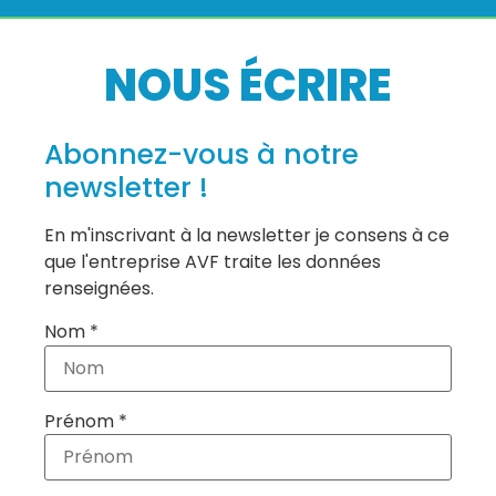
NOUS ÉCRIRE
Abonnez-vous à notre
newsletter !
En m'inscrivant à la newsletter je consens à ce
que l'entreprise AVF traite les données
renseignées.
Nom *
Prénom *