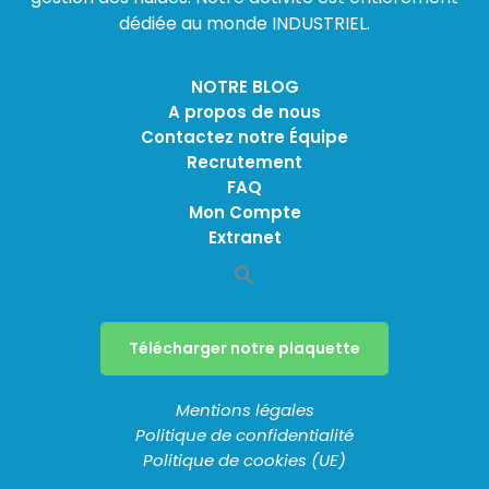
dédiée au monde INDUSTRIEL.
NOTRE BLOG
A propos de nous
Contactez notre Équipe
Recrutement
FAQ
Mon Compte
Extranet
Télécharger notre plaquette
Mentions légales
Politique de confidentialité
Politique de cookies (UE)