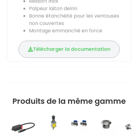
Ressort inox
Palpeur laiton delrin
Bonne étanchéité pour les ventouses
non couvertes
Montage emmanché en force
Télécharger la documentation
Produits de la même gamme