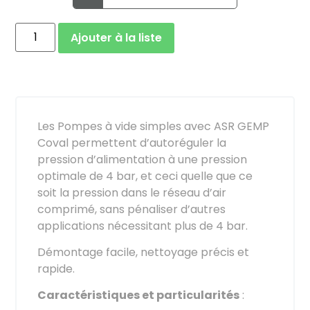
Ajouter à la liste
Les Pompes à vide simples avec ASR GEMP
Coval permettent d’autoréguler la
pression d’alimentation à une pression
optimale de 4 bar, et ceci quelle que ce
soit la pression dans le réseau d’air
comprimé, sans pénaliser d’autres
applications nécessitant plus de 4 bar.
Démontage facile, nettoyage précis et
rapide.
Caractéristiques et particularités
: