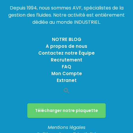
Depuis 1994, nous sommes AVF, spécialistes de la
gestion des fluides. Notre activité est entièrement
dédiée au monde INDUSTRIEL.
NOTRE BLOG
A propos de nous
Contactez notre Équipe
Recrutement
FAQ
Mon Compte
Extranet
Télécharger notre plaquette
Mentions légales