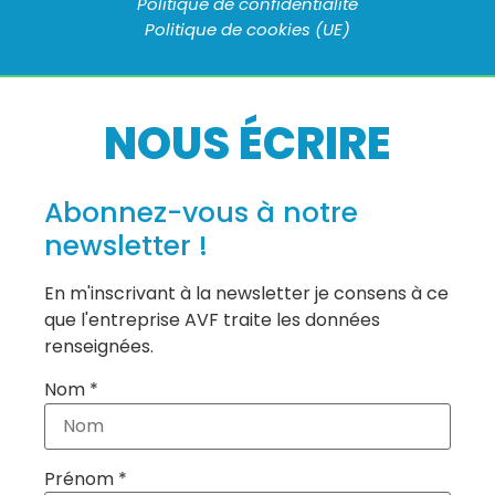
Politique de confidentialité
Politique de cookies (UE)
NOUS ÉCRIRE
Abonnez-vous à notre
newsletter !
En m'inscrivant à la newsletter je consens à ce
que l'entreprise AVF traite les données
renseignées.
Nom *
Prénom *