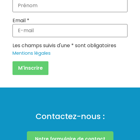
Email *
Les champs suivis d'une * sont obligatoires
Mentions légales
Contactez-nous :
Notre formulaire de contact