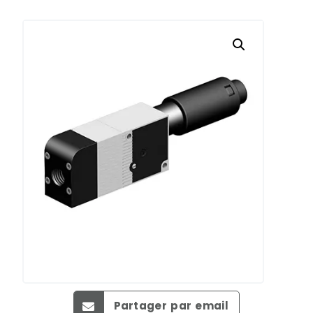
Partager par email