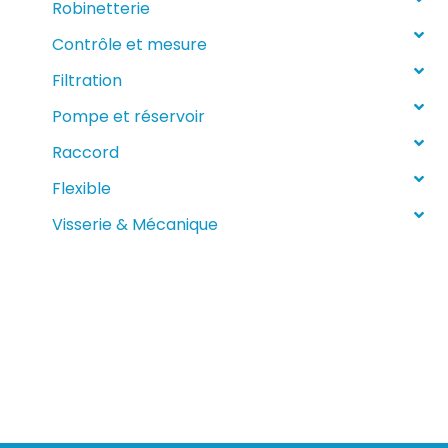
Robinetterie
Contrôle et mesure
Filtration
Pompe et réservoir
Raccord
Flexible
Visserie & Mécanique