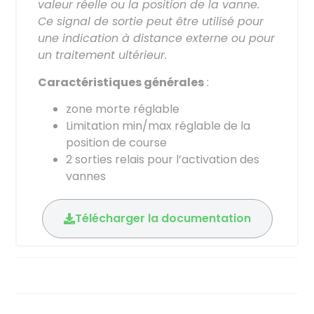
valeur réelle ou la position de la vanne.
Ce signal de sortie peut être utilisé pour
une indication à distance externe ou pour
un traitement ultérieur.
Caractéristiques générales
:
zone morte réglable
Limitation min/max réglable de la
position de course
2 sorties relais pour l’activation des
vannes
Télécharger la documentation