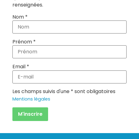
renseignées.
Nom *
Prénom *
Email *
Les champs suivis d'une * sont obligatoires
Mentions légales