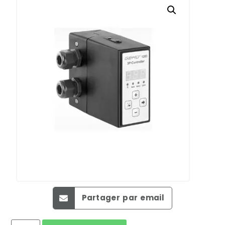
Partager par email