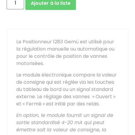
Ajouter à la liste
Le Positionneur 1283 Gemü est utilisé pour
la régulation manuelle ou automatique ou
pour le contrôle de position de vannes
motorisées.
Le module électronique compare la valeur
de consigne qui est réglée via les touches
du tableau de bord ou un signal standard
externe. Le réglage des vannes » Ouvert »
et « Fermé » est initié par des relais.
En option, le module fournit un signal de
sortie standardisé 4-20 mA qui peut
émettre soit la valeur de consigne, la