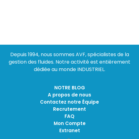
Depuis 1994, nous sommes AVF, spécialistes de la
gestion des fluides. Notre activité est entièrement
dédiée au monde INDUSTRIEL.
NOTRE BLOG
A propos de nous
Contactez notre Équipe
Recrutement
FAQ
Mon Compte
Extranet