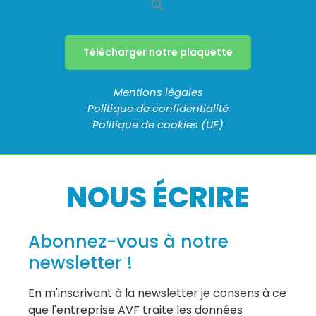
Télécharger notre plaquette
Mentions légales
Politique de confidentialité
Politique de cookies (UE)
NOUS ÉCRIRE
Abonnez-vous à notre
newsletter !
En m'inscrivant à la newsletter je consens à ce
que l'entreprise AVF traite les données