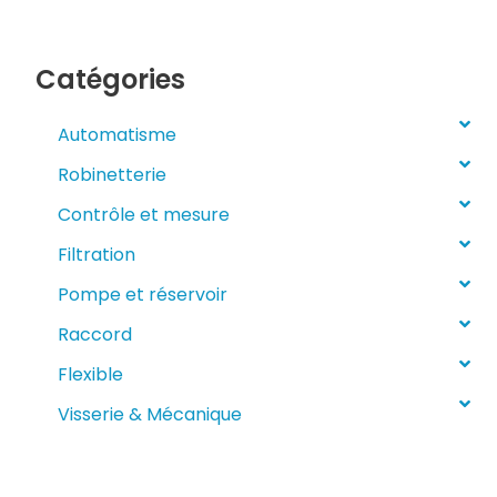
Catégories
Automatisme
Robinetterie
Contrôle et mesure
Filtration
Pompe et réservoir
Raccord
Flexible
Visserie & Mécanique