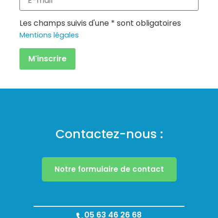
Les champs suivis d'une * sont obligatoires
Mentions légales
Contactez-nous :
Notre formulaire de contact
05 63 46 26 68