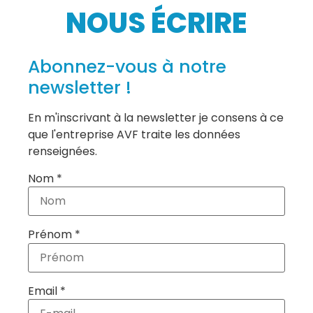
NOUS ÉCRIRE
Abonnez-vous à notre
newsletter !
En m'inscrivant à la newsletter je consens à ce
que l'entreprise AVF traite les données
renseignées.
Nom *
Prénom *
Email *