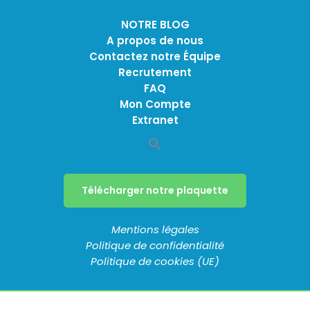
NOTRE BLOG
A propos de nous
Contactez notre Équipe
Recrutement
FAQ
Mon Compte
Extranet
Télécharger notre plaquette
Mentions légales
Politique de confidentialité
Politique de cookies (UE)