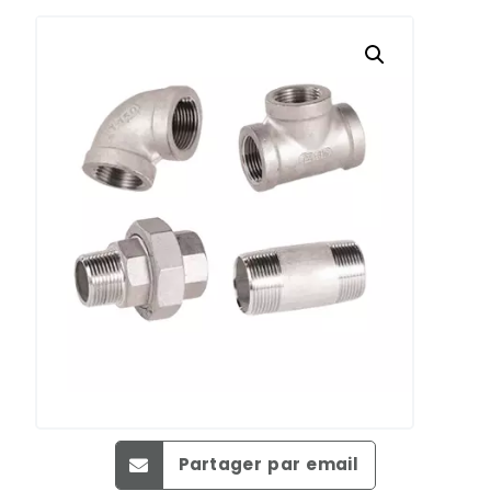
Partager par email