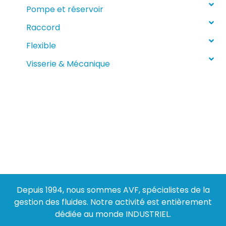
Pompe et réservoir
Raccord
Flexible
Visserie & Mécanique
Depuis 1994, nous sommes AVF, spécialistes de la
gestion des fluides. Notre activité est entièrement
dédiée au monde INDUSTRIEL.