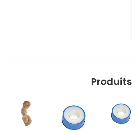
Produit