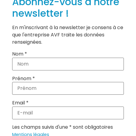
Abonnez-vous à notre
newsletter !
En m'inscrivant à la newsletter je consens à ce
que l'entreprise AVF traite les données
renseignées.
Nom *
Prénom *
Email *
Les champs suivis d'une * sont obligatoires
Mentions légales