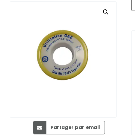
Partager par email