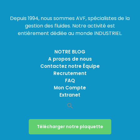
Depuis 1994, nous sommes AVF, spécialistes de la
gestion des fluides. Notre activité est
entièrement dédiée au monde INDUSTRIEL.
NOTRE BLOG
A propos de nous
Contactez notre Équipe
Recrutement
FAQ
Mon Compte
Extranet
Télécharger notre plaquette