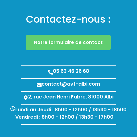
Contactez-nous :
Notre formulaire de contact
05 63 46 26 68
contact@avf-albi.com
2, rue Jean Henri Fabre, 81000 Albi
Lundi au Jeudi : 8h00 - 12h00 / 13h30 - 18h00
Vendredi : 8h00 - 12h00 / 13h30 - 17h00