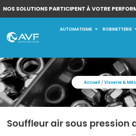
NOS SOLUTIONS PARTICIPENT À VOTRE PERFOR
AUTOMATISME
ROBINETTERIE
Accueil
/
Visserie & Mé
Souffleur air sous pression