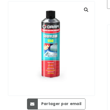
Partager par email