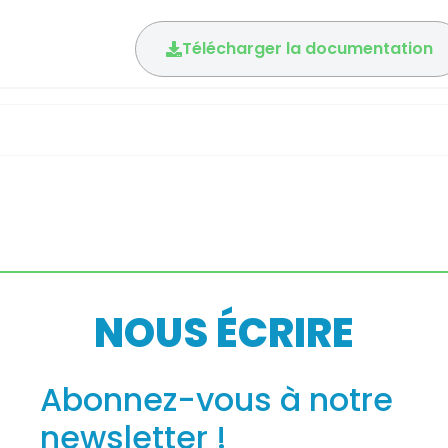
Télécharger la documentation
NOUS ÉCRIRE
Abonnez-vous à notre
newsletter !