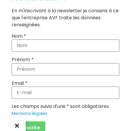
En m'inscrivant à la newsletter je consens à ce
que l'entreprise AVF traite les données
renseignées.
Nom *
Prénom *
Email *
Les champs suivis d'une * sont obligatoires
Mentions légales