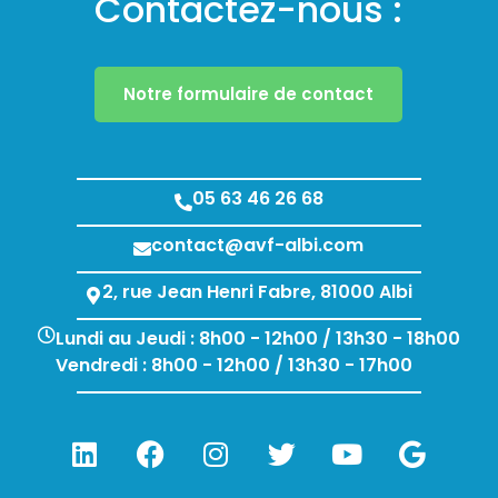
Contactez-nous :
Notre formulaire de contact
05 63 46 26 68
contact@avf-albi.com
2, rue Jean Henri Fabre, 81000 Albi
Lundi au Jeudi : 8h00 - 12h00 / 13h30 - 18h00
Vendredi : 8h00 - 12h00 / 13h30 - 17h00