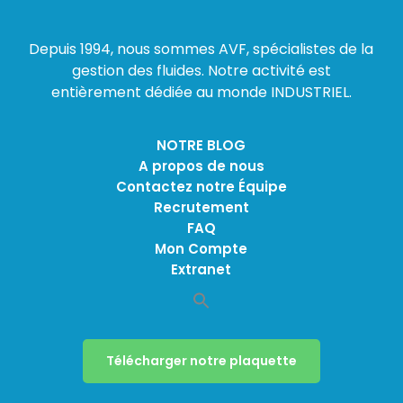
Depuis 1994, nous sommes AVF, spécialistes de la
gestion des fluides. Notre activité est
entièrement dédiée au monde INDUSTRIEL.
NOTRE BLOG
A propos de nous
Contactez notre Équipe
Recrutement
FAQ
Mon Compte
Extranet
Télécharger notre plaquette