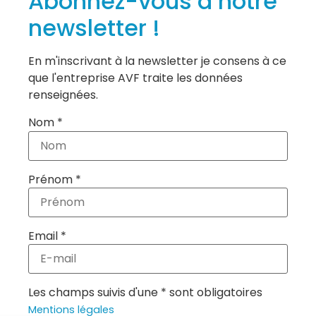
Abonnez-vous à notre
newsletter !
En m'inscrivant à la newsletter je consens à ce
que l'entreprise AVF traite les données
renseignées.
Nom *
Prénom *
Email *
Les champs suivis d'une * sont obligatoires
Mentions légales