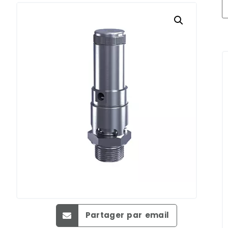
Partager par email