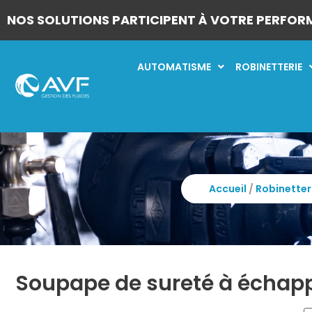
NOS SOLUTIONS PARTICIPENT À VOTRE PERFOR
AUTOMATISME
ROBINETTERIE
Accueil
/
Robinetter
Soupape de sureté à échapp