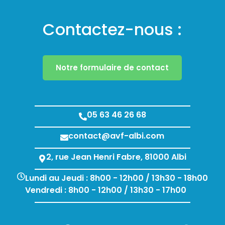
Contactez-nous :
Notre formulaire de contact
05 63 46 26 68
contact@avf-albi.com
2, rue Jean Henri Fabre, 81000 Albi
Lundi au Jeudi : 8h00 - 12h00 / 13h30 - 18h00
Vendredi : 8h00 - 12h00 / 13h30 - 17h00