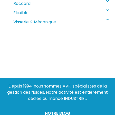
Raccord
Flexible
Visserie & Mécanique
Depuis 1994, nous sommes AVF, spécialistes de la
gestion des fluides. Notre activité est entièrement
dédiée au monde INDUSTRIEL.
NOTRE BLOG