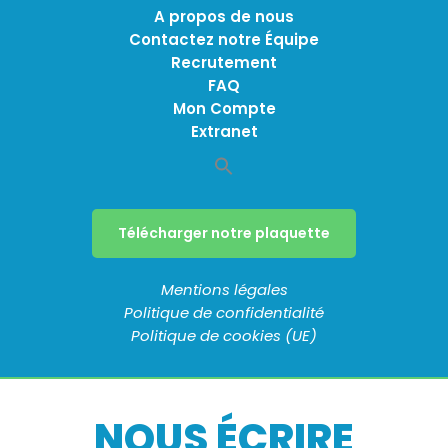
A propos de nous
Contactez notre Équipe
Recrutement
FAQ
Mon Compte
Extranet
Télécharger notre plaquette
Mentions légales
Politique de confidentialité
Politique de cookies (UE)
NOUS ÉCRIRE