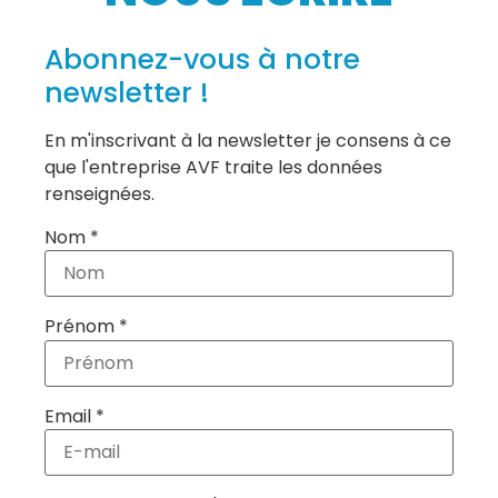
Abonnez-vous à notre
newsletter !
En m'inscrivant à la newsletter je consens à ce
que l'entreprise AVF traite les données
renseignées.
Nom *
Prénom *
Email *