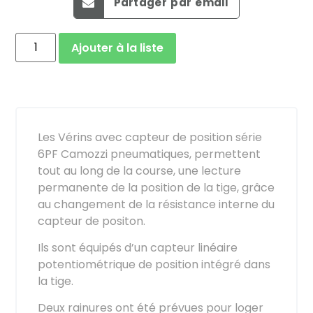
Partager par email
Ajouter à la liste
Les Vérins avec capteur de position série
6PF Camozzi pneumatiques, permettent
tout au long de la course, une lecture
permanente de la position de la tige, grâce
au changement de la résistance interne du
capteur de positon.
Ils sont équipés d’un capteur linéaire
potentiométrique de position intégré dans
la tige.
Deux rainures ont été prévues pour loger