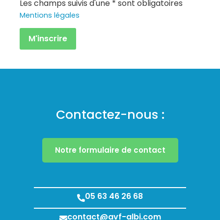
Les champs suivis d'une * sont obligatoires
Mentions légales
Contactez-nous :
Notre formulaire de contact
05 63 46 26 68
contact@avf-albi.com