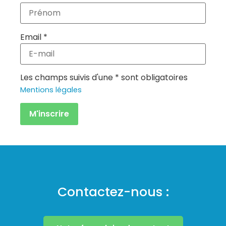
Email *
Les champs suivis d'une * sont obligatoires
Mentions légales
Contactez-nous :