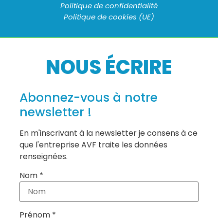
Politique de confidentialité
Politique de cookies (UE)
NOUS ÉCRIRE
Abonnez-vous à notre
newsletter !
En m'inscrivant à la newsletter je consens à ce
que l'entreprise AVF traite les données
renseignées.
Nom *
Prénom *