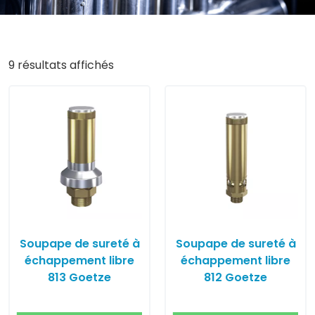
9 résultats affichés
Soupape de sureté à
Soupape de sureté à
échappement libre
échappement libre
813 Goetze
812 Goetze