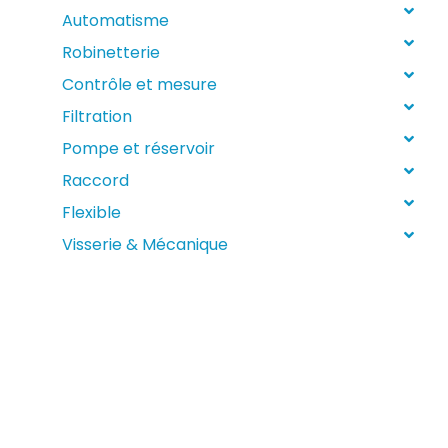
Automatisme
Robinetterie
Contrôle et mesure
Filtration
Pompe et réservoir
Raccord
Flexible
Visserie & Mécanique