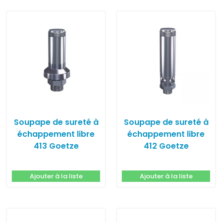
Soupape de sureté à
Soupape de sureté à
échappement libre
échappement libre
413 Goetze
412 Goetze
Ajouter à la liste
Ajouter à la liste