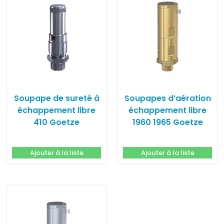
Soupape de sureté à
Soupapes d’aération
échappement libre
échappement libre
410 Goetze
1960 1965 Goetze
Ajouter à la liste
Ajouter à la liste