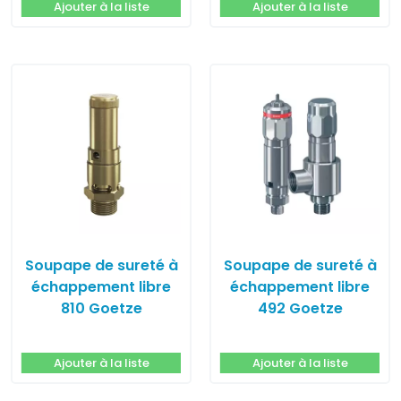
Ajouter à la liste
Ajouter à la liste
Soupape de sureté à
Soupape de sureté à
échappement libre
échappement libre
810 Goetze
492 Goetze
Ajouter à la liste
Ajouter à la liste