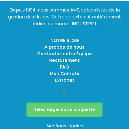
Depuis 1994, nous sommes AVF, spécialistes de la
gestion des fluides. Notre activité est entièrement
dédiée au monde INDUSTRIEL.
NOTRE BLOG
A propos de nous
Contactez notre Équipe
Recrutement
FAQ
Mon Compte
Extranet
Télécharger notre plaquette
Mentions légales