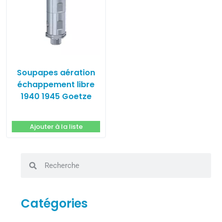
Soupapes aération
échappement libre
1940 1945 Goetze
Ajouter à la liste
Catégories